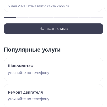
5 мая 2021 Отзыв взят с сайта Zoon.ru
Написать отзыв
Популярные услуги
Шиномонтаж
уточняйте по телефону
Ремонт двигателя
уточняйте по телефону