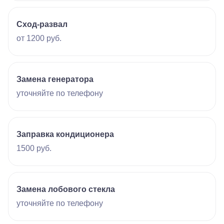
Сход-развал
от 1200 руб.
Замена генератора
уточняйте по телефону
Заправка кондиционера
1500 руб.
Замена лобового стекла
уточняйте по телефону