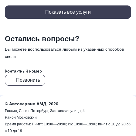
Показать все услуги
Остались вопросы?
Вы можете воспользоваться любым из указанных способов
связи
Контактный номер
Позвонить
© Автосервис АМД, 2026
Россия, Санкт-Петербург, Заставская улица, 4
Район Московский
Время работы: Пн-пт: 10:00—20:00; сб: 10:00—19:00; пн-пт с 10 до 20 сб
с 10 до 19