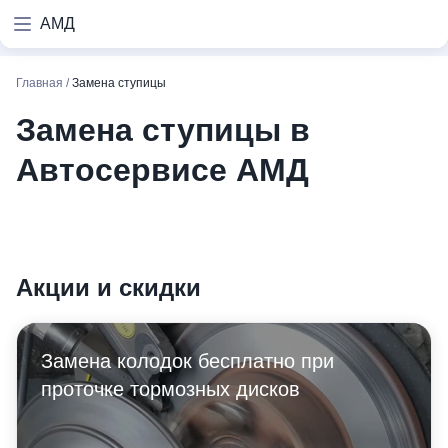
АМД
Главная
/
Замена ступицы
Замена ступицы в
Автосервисе АМД
Акции и скидки
Замена колодок бесплатно при
проточке тормозных дисков