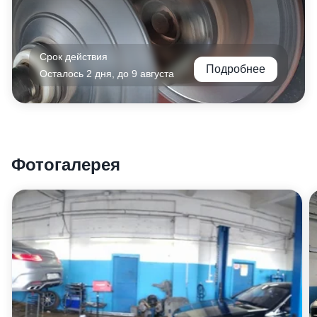
Срок действия
Подробнее
Осталось 2 дня, до 9 августа
Фотогалерея