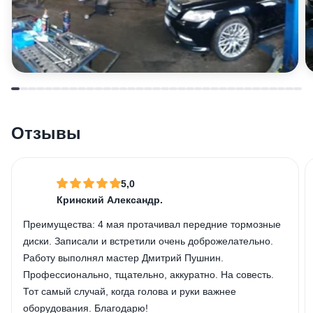
Отзывы
5,0
Кринский Александр.
Преимущества:
4 мая протачивал передние тормозные
диски. Записали и встретили очень доброжелательно.
Работу выполнял мастер Дмитрий Пушнин.
Профессионально, тщательно, аккуратно. На совесть.
Тот самый случай, когда голова и руки важнее
оборудования. Благодарю!