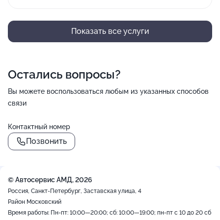
Показать все услуги
Остались вопросы?
Вы можете воспользоваться любым из указанных способов
связи
Контактный номер
Позвонить
© Автосервис АМД, 2026
Россия, Санкт-Петербург, Заставская улица, 4
Район Московский
Время работы: Пн-пт: 10:00—20:00; сб: 10:00—19:00; пн-пт с 10 до 20 сб