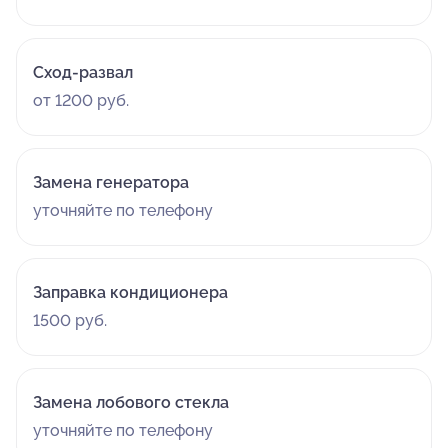
Сход-развал
от 1200 руб.
Замена генератора
уточняйте по телефону
Заправка кондиционера
1500 руб.
Замена лобового стекла
уточняйте по телефону