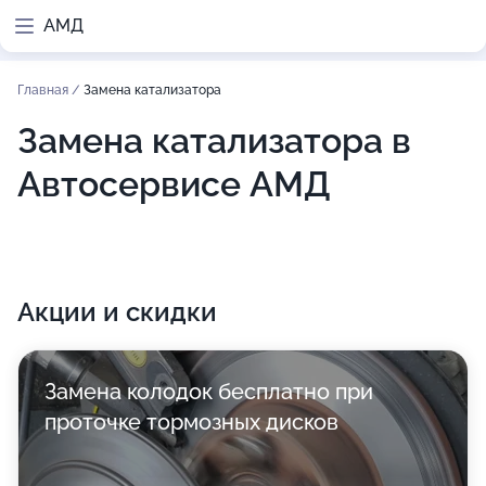
АМД
Главная
/
Замена катализатора
Замена катализатора в
Автосервисе АМД
Акции и скидки
Замена колодок бесплатно при
проточке тормозных дисков