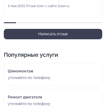
5 мая 2021 Отзыв взят с сайта Zoon.ru
Написать отзыв
Популярные услуги
Шиномонтаж
уточняйте по телефону
Ремонт двигателя
уточняйте по телефону