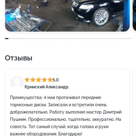
Отзывы
5,0
Кринский Александр.
Преимущества:
4 мая протачивал передние
тормозные диски. Записали и встретили очень
доброжелательно. Работу выполнял мастер Дмитрий
Пушнин. Профессионально, тщательно, аккуратно. На
совесть. Тот самый случай, когда голова и руки
важнее оборудования. Благодарю!